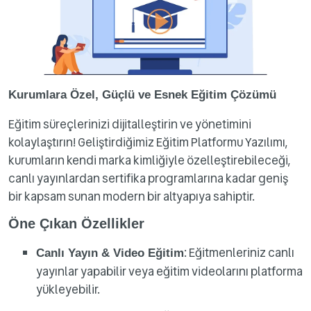
Kurumlara Özel, Güçlü ve Esnek Eğitim Çözümü
Eğitim süreçlerinizi dijitalleştirin ve yönetimini
kolaylaştırın! Geliştirdiğimiz Eğitim Platformu Yazılımı,
kurumların kendi marka kimliğiyle özelleştirebileceği,
canlı yayınlardan sertifika programlarına kadar geniş
bir kapsam sunan modern bir altyapıya sahiptir.
Öne Çıkan Özellikler
: Eğitmenleriniz canlı
Canlı Yayın & Video Eğitim
yayınlar yapabilir veya eğitim videolarını platforma
yükleyebilir.