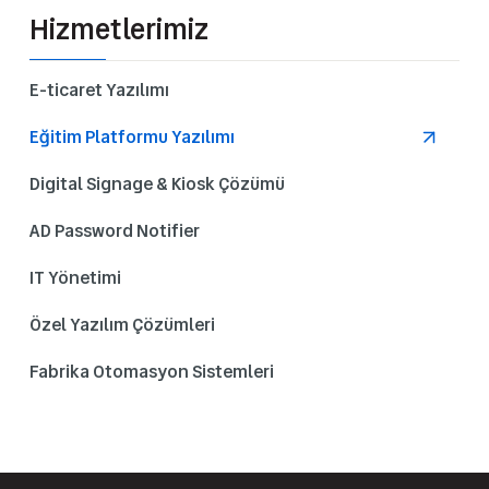
Hizmetlerimiz
E-ticaret Yazılımı
Eğitim Platformu Yazılımı
Digital Signage & Kiosk Çözümü
AD Password Notifier
IT Yönetimi
Özel Yazılım Çözümleri
Fabrika Otomasyon Sistemleri