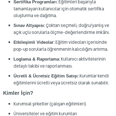
: Eğitimleri başarıyla
Sertifika Programları
tamamlayan kullanıcılar için otomatik sertifika
oluşturma ve dağıtma.
: Çoktan seçmeli, doğru/yanlış ve
Sınav Altyapısı
açık uçlu sorularla ölçme-değerlendirme imkânı.
: Eğitim videoları içerisinde
Etkileşimli Videolar
pop-up sorularla öğrenmenin kalıcılığını artırma.
: Kullanıcı aktivitelerinin
Loglama & Raporlama
detaylı takibi ve raporlanması.
: Kurumlar kendi
Ücretli & Ücretsiz Eğitim Satışı
eğitimlerini ücretli veya ücretsiz olarak sunabilir.
Kimler İçin?
Kurumsal şirketler (çalışan eğitimleri)
Üniversiteler ve eğitim kurumları