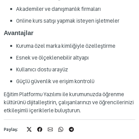
Akademiler ve danışmanlık firmaları
Online kurs satışı yapmak isteyen işletmeler
Avantajlar
Kuruma özel marka kimliğiyle özelleştirme
Esnek ve ölçeklenebilir altyapı
Kullanıcı dostu arayüz
Güçlü güvenlik ve erişim kontrolü
Eğitim Platformu Yazılımı ile kurumunuzda öğrenme
kültürünü dijitalleştirin, çalışanlarınızı ve öğrencilerinizi
etkileşimli içeriklerle buluşturun.
Paylaş: