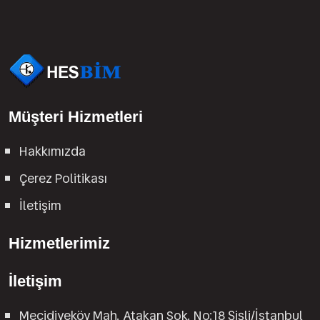
Müşteri Hizmetleri
Hakkımızda
Çerez Politikası
İletişim
Hizmetlerimiz
İletişim
Mecidiyeköy Mah. Atakan Sok. No:18 Şişli/İstanbul